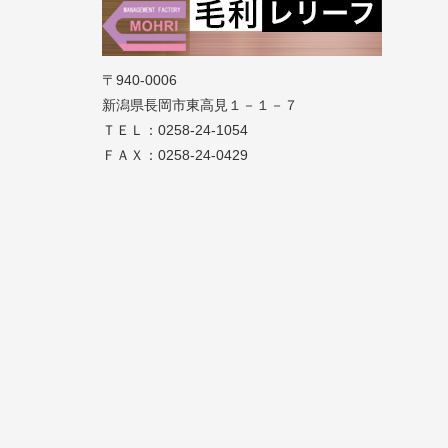
〒940-0006
新潟県長岡市東高見１－１－７
ＴＥＬ：0258-24-1054
ＦＡＸ：0258-24-0429