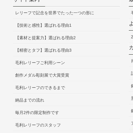
レリーフで記念を世界でたった一つの形に
【技術と感性】選ばれる理由1
【素材と提案力】選ばれる理由2
【精密とタフ】選ばれる理由3
毛利レリーフご利用シーン
創作メダル彫刻展で大賞受賞
毛利レリーフのできるまで
納品までの流れ
毎月2件の限定制作です
毛利レリーフのスタッフ