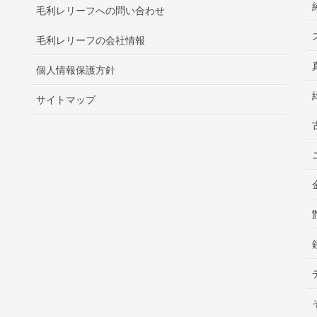
毛利レリーフへの問い合わせ
毛利レリーフの会社情報
個人情報保護方針
サイトマップ