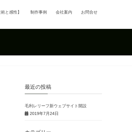
技術と感性】
制作事例
会社案内
お問合せ
最近の投稿
毛利レリーフ新ウェブサイト開設
2019年7月24日