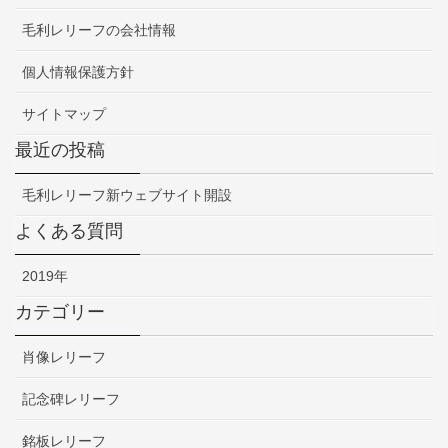
毛利レリーフの会社情報
個人情報保護方針
サイトマップ
最近の投稿
毛利レリーフ新ウェブサイト開設
よくある質問
2019年
カテゴリー
肖像レリーフ
記念碑レリーフ
銘板レリーフ