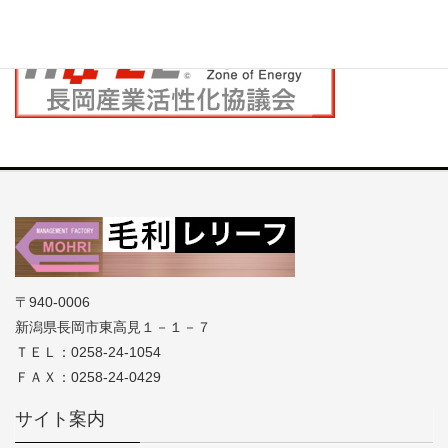
〒940-0006
新潟県長岡市東高見１－１－７
ＴＥＬ：0258-24-1054
ＦＡＸ：0258-24-0429
サイト案内