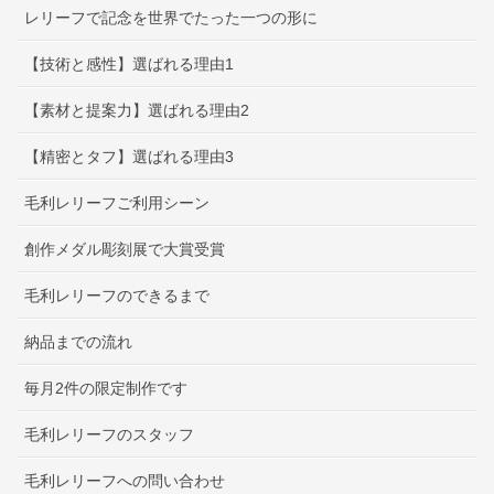
レリーフで記念を世界でたった一つの形に
【技術と感性】選ばれる理由1
【素材と提案力】選ばれる理由2
【精密とタフ】選ばれる理由3
毛利レリーフご利用シーン
創作メダル彫刻展で大賞受賞
毛利レリーフのできるまで
納品までの流れ
毎月2件の限定制作です
毛利レリーフのスタッフ
毛利レリーフへの問い合わせ