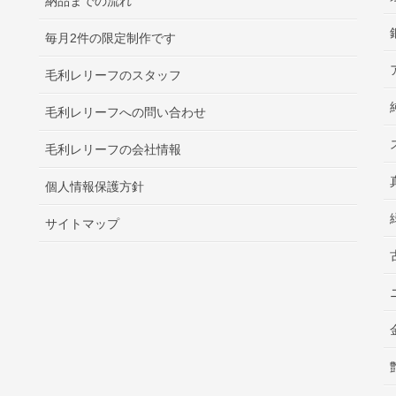
納品までの流れ
毎月2件の限定制作です
毛利レリーフのスタッフ
毛利レリーフへの問い合わせ
毛利レリーフの会社情報
個人情報保護方針
サイトマップ