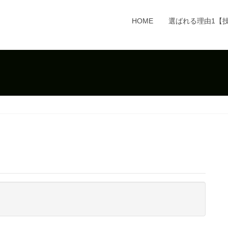
HOME
選ばれる理由1【