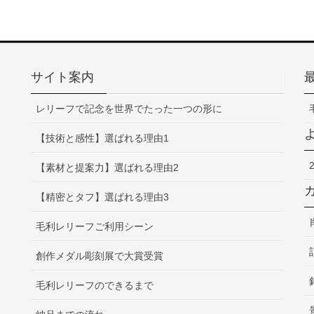
サイト案内
レリーフで記念を世界でたった一つの形に
【技術と感性】選ばれる理由1
【素材と提案力】選ばれる理由2
【精密とタフ】選ばれる理由3
毛利レリーフご利用シーン
創作メダル彫刻展で大賞受賞
毛利レリーフのできるまで