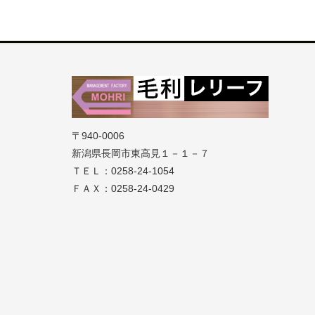
〒940-0006
新潟県長岡市東高見１－１－７
ＴＥＬ：0258-24-1054
ＦＡＸ：0258-24-0429