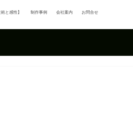
技術と感性】
制作事例
会社案内
お問合せ